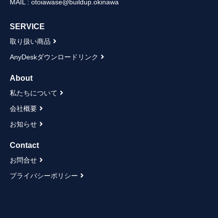
MAIL : otoiawase@buildup.okinawa
SERVICE
取り扱い商品
AnyDeskダウンロードリンク
About
私たちについて
会社概要
お知らせ
Contact
お問合せ
プライバシーポリシー