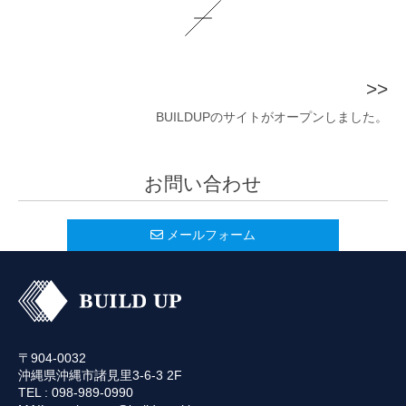
>>
BUILDUPのサイトがオープンしました。
お問い合わせ
メールフォーム
〒904-0032
沖縄県沖縄市諸見里3-6-3 2F
TEL : 098-989-0990