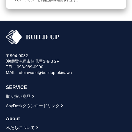
バシーポリシー
と
利用規約
が適用されます。
〒904-0032
沖縄県沖縄市諸見里3-6-3 2F
TEL : 098-989-0990
MAIL : otoiawase@buildup.okinawa
SERVICE
取り扱い商品
AnyDeskダウンロードリンク
About
私たちについて