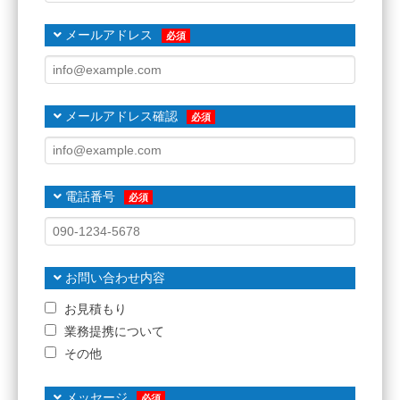
メールアドレス
メールアドレス確認
電話番号
お問い合わせ内容
お見積もり
業務提携について
その他
メッセージ