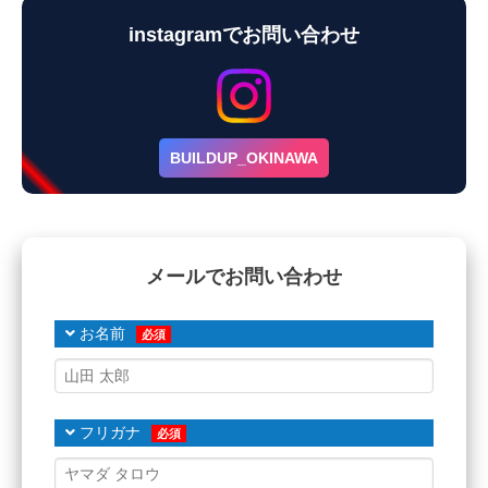
instagramで
お問い合わせ
BUILDUP_OKINAWA
メールで
お問い合わせ
お名前
フリガナ