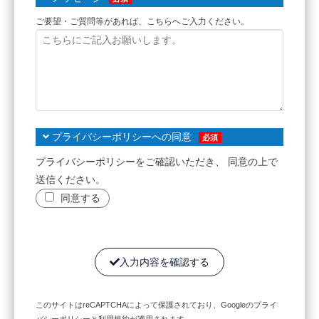
ご要望・ご質問等があれば、こちらへご入力ください。
プライバシーポリシーへの同意
プライバシーポリシー
をご確認いただき、 同意の上で
送信ください。
同意する
入力内容を確認する
このサイトはreCAPTCHAによって保護されており、Googleの
プライ